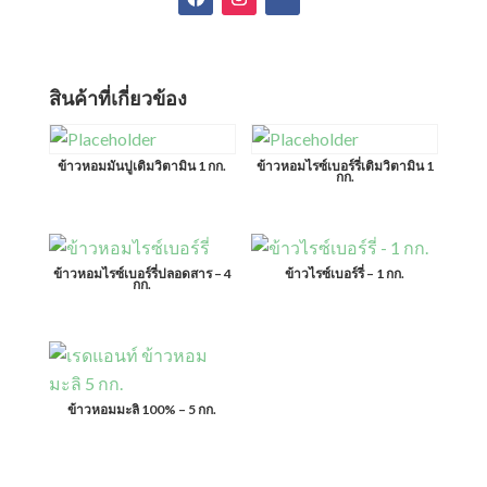
สินค้าที่เกี่ยวข้อง
ข้าวหอมมันปูเติมวิตามิน 1 กก.
ข้าวหอมไรซ์เบอร์รี่เติมวิตามิน 1
กก.
ข้าวหอมไรซ์เบอร์รี่ปลอดสาร – 4
ข้าวไรซ์เบอร์รี่ – 1 กก.
กก.
ข้าวหอมมะลิ 100% – 5 กก.