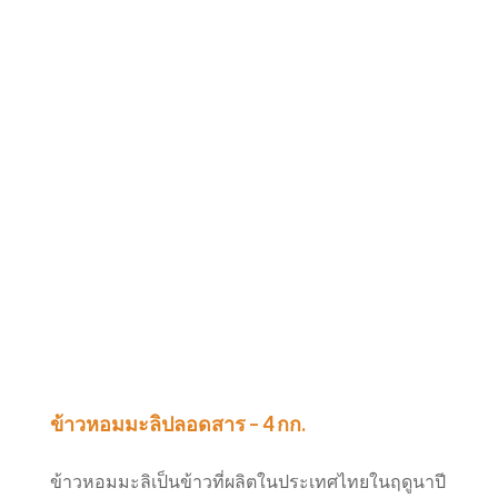
ข้าวหอมมะลิปลอดสาร – 4 กก.
ข้าวหอมมะลิเป็นข้าวที่ผลิตในประเทศไทยในฤดูนาปี