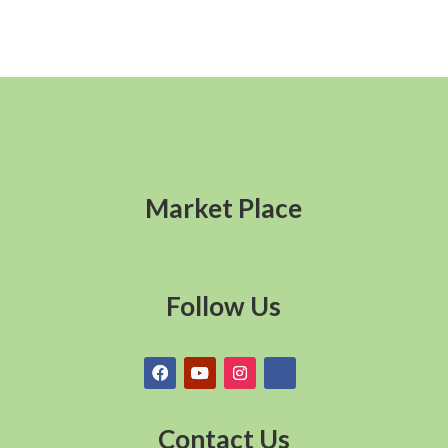
Market Place
Follow Us
Contact Us