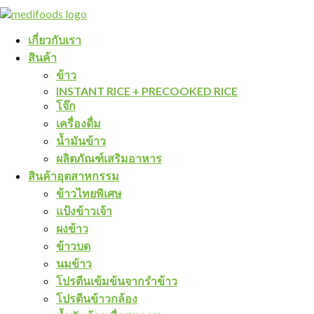
เกี่ยวกับเรา
สินค้า
ข้าว
INSTANT RICE + PRECOOKED RICE
โจ๊ก
เครื่องดื่ม
น้ำมันข้าว
ผลิตภัณฑ์เสริมอาหาร
สินค้าอุตสาหกรรม
ข้าวไทยพิเศษ
แป้งข้าวเจ้า
ผงข้าว
ข้าวบด
นมข้าว
โปรตีนเข้มข้นจากรำข้าว
โปรตีนข้าวกล้อง