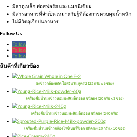
มีธาตุเหล็ก ฟอสฟอรัส และแมกนีเซียม
มีสารอาหารที่จำเป็น เหมาะกับผู้ที่ต้องการควบคุมน้ำหนัก
ไม่มีวัตถุเจือปนอาหาร
Follow Us
Follow
Follow
Follow
สินค้าที่เกี่ยวข้อง
ผงข้าวกล้องสกัด โฮลอินวัน สูตร 2 (25 กรัม x 6 ซอง)
เครื่องดื่มน้ำนมข้าวหอมมะลิเมล็ดอ่อน ชนิดผง (20 กรัม x 3 ซอง)
เครื่องดื่มน้ำนมข้าวหอมมะลิเมล็ดอ่อน ชนิดผง (240 กรัม)
เครื่องดื่มน้ำนมข้าวกล้องไรซ์เบอร์รี่งอก ชนิดผง (20 กรัม x 10 ซอง)