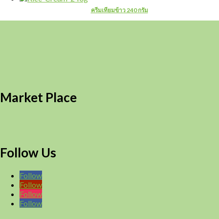
ครีมเทียมข้าว 240 กรัม
Market Place
Follow Us
Follow
Follow
Follow
Follow