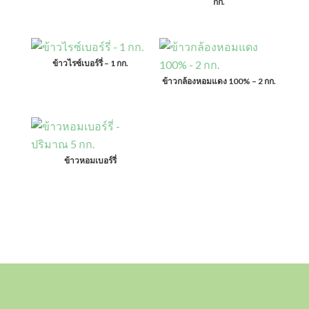
กก.
ข้าวไรซ์เบอร์รี่ – 1 กก.
ข้าวกล้องหอมแดง 100% – 2 กก.
ข้าวหอมเบอร์รี่