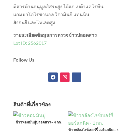
มีสารต้านอนุมูลอิสระสูง ได้แก่ เบต้าแคโรทีน
แกมมาโอไรซานอล วิตามินอี แทนนิน
สังกะสี และโฟเลตสูง
รายละเอียดข้อมูลการตรวจข้าวปลอดสาร
Lot ID: 2562017
Follow Us
สินค้าที่เกี่ยวข้อง
ข้าวหอมมันปูปลอดสาร – 4 กก.
ข้าวกล้องไรซ์เบอร์รี่ ออร์แกนิค – 1