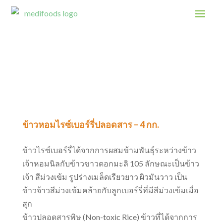
ข้าวหอมไรซ์เบอร์รี่ปลอดสาร – 4 กก.
ข้าวไรซ์เบอร์รี่ได้จากการผสมข้ามพันธุ์ระหว่างข้าว
เจ้าหอมนิลกับข้าวขาวดอกมะลิ 105 ลักษณะเป็นข้าว
เจ้า สีม่วงเข้ม รูปร่างเมล็ดเรียวยาว ผิวมันวาว เป็น
ข้าวจ้าวสีม่วงเข้มคล้ายกับลูกเบอร์รี่ที่มีสีม่วงเข้มเมื่อ
สุก
ข้าวปลอดสารพิษ (Non-toxic Rice) ข้าวที่ได้จากการ